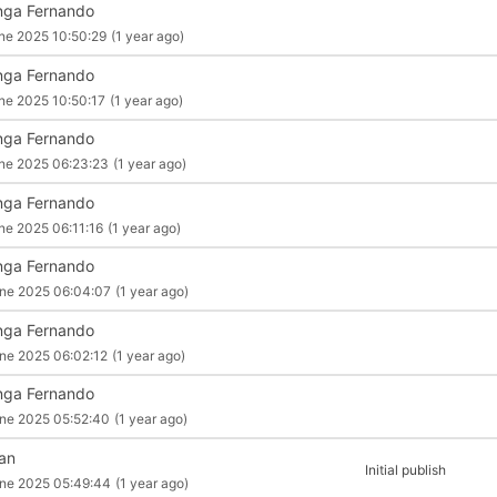
nga Fernando
ne 2025 10:50:29
(1 year ago)
nga Fernando
ne 2025 10:50:17
(1 year ago)
nga Fernando
ne 2025 06:23:23
(1 year ago)
nga Fernando
ne 2025 06:11:16
(1 year ago)
nga Fernando
ne 2025 06:04:07
(1 year ago)
nga Fernando
ne 2025 06:02:12
(1 year ago)
nga Fernando
ne 2025 05:52:40
(1 year ago)
an
Initial publish
ne 2025 05:49:44
(1 year ago)