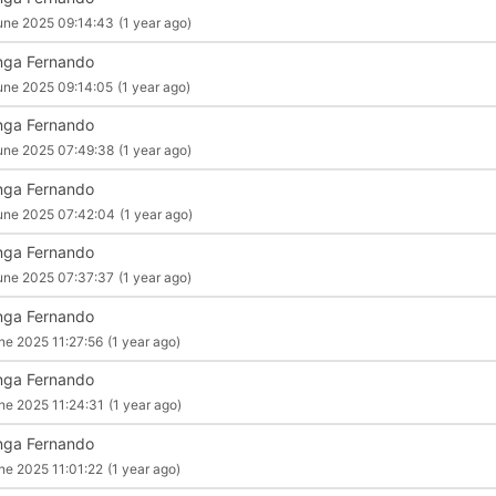
une 2025 09:14:43
(1 year ago)
nga Fernando
une 2025 09:14:05
(1 year ago)
nga Fernando
une 2025 07:49:38
(1 year ago)
nga Fernando
une 2025 07:42:04
(1 year ago)
nga Fernando
une 2025 07:37:37
(1 year ago)
nga Fernando
ne 2025 11:27:56
(1 year ago)
nga Fernando
ne 2025 11:24:31
(1 year ago)
nga Fernando
ne 2025 11:01:22
(1 year ago)