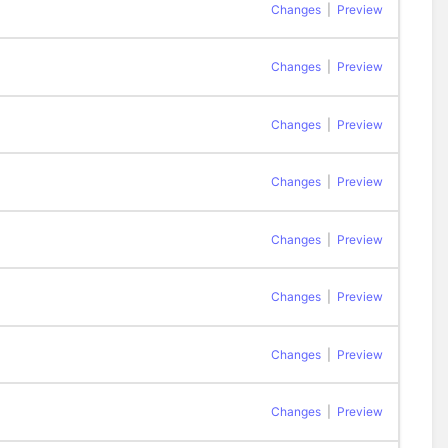
Changes
|
Preview
Changes
|
Preview
Changes
|
Preview
Changes
|
Preview
Changes
|
Preview
Changes
|
Preview
Changes
|
Preview
Changes
|
Preview