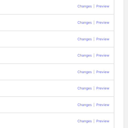
Changes
|
Preview
Changes
|
Preview
Changes
|
Preview
Changes
|
Preview
Changes
|
Preview
Changes
|
Preview
Changes
|
Preview
Changes
|
Preview